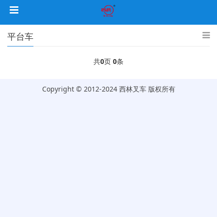
平台车
共
0
页
0
条
Copyright © 2012-2024 西林叉车 版权所有