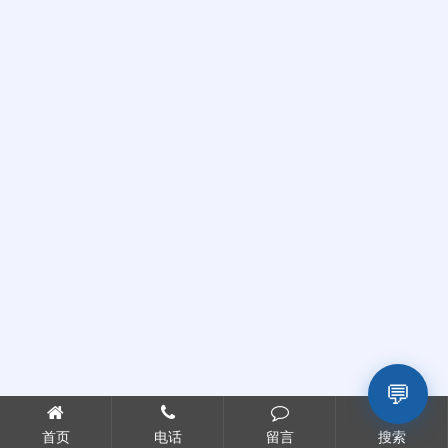
💬
首页
电话
留言
搜索