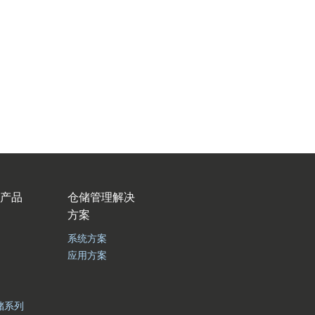
产品
仓储管理解决
方案
系统方案
应用方案
储系列