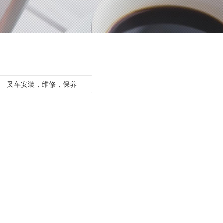
叉车安装，维修，保养