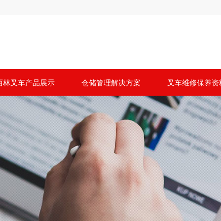
西林叉车产品展示
仓储管理解决方案
叉车维修保养资