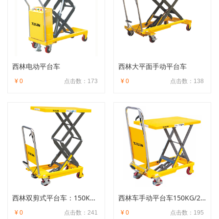
西林电动平台车
西林大平面手动平台车
¥ 0
点击数：173
¥ 0
点击数：138
西林双剪式平台车：150KG/350KG
西林车手动平台车150KG/200KG/
¥ 0
点击数：241
¥ 0
点击数：195