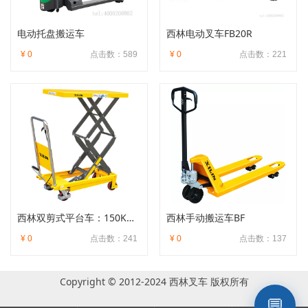
电动托盘搬运车
西林电动叉车FB20R
¥ 0
点击数：589
¥ 0
点击数：221
西林双剪式平台车：150KG/350KG/680KG/800
西林手动搬运车BF
¥ 0
点击数：241
¥ 0
点击数：137
Copyright © 2012-2024 西林叉车 版权所有
💬