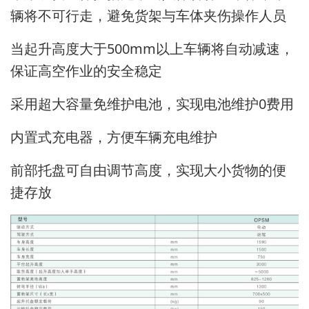
辆将不可行走，避免货架与车体夹伤操作人员
当起升高度大于500mm以上车辆将自动减速，
保证高空作业的安全稳定
采用超大容量免维护电池，实现电池维护0费用
内置式充电器，方便车辆充电维护
前部托盘可自由调节高度，实现大小货物的便
捷存放