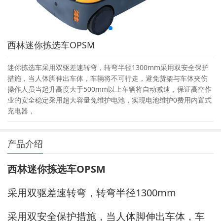
西林迷你拣选车OPSM
迷你拣选车采用双驱差速转弯，转弯半径1300mm采用双安全保护
措施，当人体脚伸出车体，车辆将不可行走，避免货架与车体夹伤
操作人员当起升高度大于500mm以上车辆将自动减速，保证高空作
业的安全稳定采用超大容量免维护电池，实现电池维护0费用内置式
充电器，
产品介绍
西林迷你拣选车OPSM
采用双驱差速转弯，转弯半径1300mm
采用双安全保护措施，当人体脚伸出车体，车