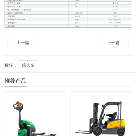
上一篇
下一篇
标签：
拣选车
推荐产品