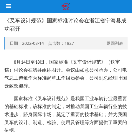
《叉车设计规范》国家标准讨论会在浙江省宁海县成
功召开
日期：2022-08-14 点击数：
1827
返回列表
月
日至
日，国家标准《叉车设计规范》（送审
8
14
18
稿）讨论会在我县组织召开。会议由如意公司承办，公司电
气总工傅敏作为标准起草工作组员参会，公司副总经理叶国
云致欢迎辞。
国家标准《叉车设计规范》是我国工业车辆行业最重要
的基础标准，该标准的制定，对推动我国工业车辆行业的技
术进步，跻身国际市场，奠定了重要的技术基础；并为我国
叉车的设计、制造、检验、使用及管理等方面提供了重要的
依据。