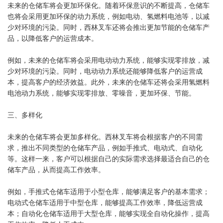
未来的仓储车将会更加环保化。随着环保意识的不断提高，仓储车
也将会采用更加环保的动力系统，例如电动、氢燃料电池等，以减
少对环境的污染。同时，西林叉车还将会推出更加节能的仓储车产
品，以降低客户的运营成本。
例如，未来的仓储车将会采用电动动力系统，能够实现零排放，减
少对环境的污染。同时，电动动力系统还能够降低客户的运营成
本，提高客户的经济效益。此外，未来的仓储车还将会采用氢燃料
电池动力系统，能够实现零排放、零噪音，更加环保、节能。
三、多样化
未来的仓储车将会更加多样化。西林叉车将会根据客户的不同需
求，推出不同类型的仓储车产品，例如手推式、电动式、自动化
等。这样一来，客户可以根据自己的实际需求选择最适合自己的仓
储车产品，从而提高工作效率。
例如，手推式仓储车适用于小型仓库，能够满足客户的基本需求；
电动式仓储车适用于中型仓库，能够提高工作效率，降低运营成
本；自动化仓储车适用于大型仓库，能够实现全自动化操作，提高