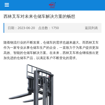
西林叉车对未来仓储车解决方案的畅想
日期：2023-06-20 点击数：
1750
返回列表
随着物流行业的不断发展，仓储车的需求也越来越大。而西林叉车
作为一家专业从事仓储车生产的企业，一直致力于为客户提供更加
高效、智能的仓储车解决方案。在未来，西林叉车将会继续推出更
加先进的仓储车产品，以满足客户不断变化的需求。