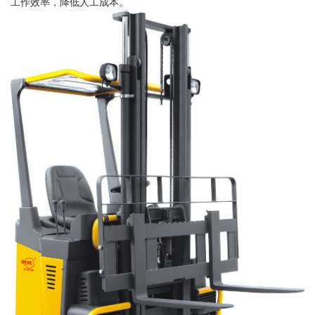
工作效率，降低人工成本。