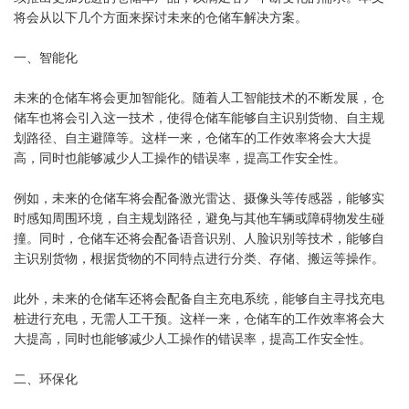
将会从以下几个方面来探讨未来的仓储车解决方案。
一、智能化
未来的仓储车将会更加智能化。随着人工智能技术的不断发展，仓
储车也将会引入这一技术，使得仓储车能够自主识别货物、自主规
划路径、自主避障等。这样一来，仓储车的工作效率将会大大提
高，同时也能够减少人工操作的错误率，提高工作安全性。
例如，未来的仓储车将会配备激光雷达、摄像头等传感器，能够实
时感知周围环境，自主规划路径，避免与其他车辆或障碍物发生碰
撞。同时，仓储车还将会配备语音识别、人脸识别等技术，能够自
主识别货物，根据货物的不同特点进行分类、存储、搬运等操作。
此外，未来的仓储车还将会配备自主充电系统，能够自主寻找充电
桩进行充电，无需人工干预。这样一来，仓储车的工作效率将会大
大提高，同时也能够减少人工操作的错误率，提高工作安全性。
二、环保化