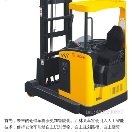
首先，未来的仓储车将会更加智能化。西林叉车将会引入人工智能
技术，使得仓储车能够自主识别货物、自主规划路径、自主避障