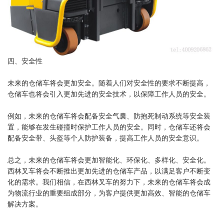
四、安全性
未来的仓储车将会更加安全。随着人们对安全性的要求不断提高，
仓储车也将会引入更加先进的安全技术，以保障工作人员的安全。
例如，未来的仓储车将会配备安全气囊、防抱死制动系统等安全装
置，能够在发生碰撞时保护工作人员的安全。同时，仓储车还将会
配备安全带、头盔等个人防护装备，提高工作人员的安全意识。
总之，未来的仓储车将会更加智能化、环保化、多样化、安全化。
西林叉车将会不断推出更加先进的仓储车产品，以满足客户不断变
化的需求。我们相信，在西林叉车的努力下，未来的仓储车将会成
为物流行业的重要组成部分，为客户提供更加高效、智能的仓储车
解决方案。